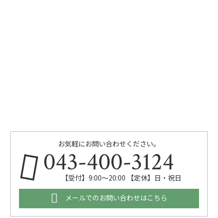
お気軽にお問い合わせください。
043-400-3124
【受付】9:00～20:00 【定休】日・祝日
メールでのお問い合わせはこちら