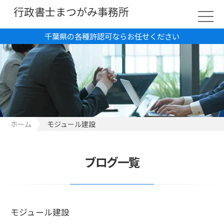
行政書士まつがみ事務所
千葉県の各種許認可ならお任せください
ホーム
モジュール建設
ブログ一覧
モジュール建設