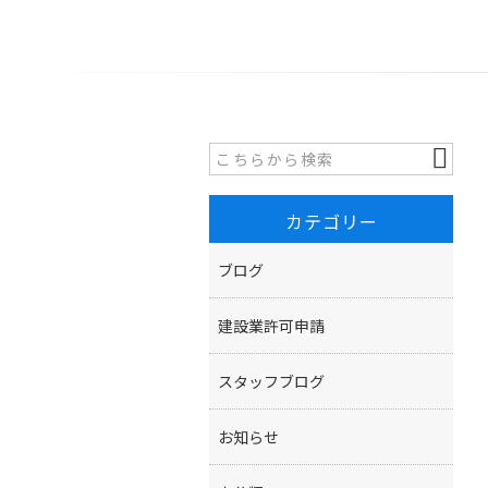
カテゴリー
ブログ
建設業許可申請
スタッフブログ
お知らせ