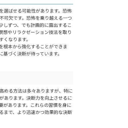
を選ばせる可能性があります。恐怖
不可欠です。恐怖を乗り越える一つ
少しずつ、でも計画的に露出するこ
瞑想やリラクゼーション技法を取り
すくなります。
を根本から強化することができま
に基づく決断が待っています。
高める方法は多々ありますが、特に
があります。決断力を向上させるに
要があります。これらの習慣を身に
るまで、より迅速かつ効果的な決断