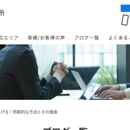
所
応エリア
実績/お客様の声
ブログ一覧
よくある
上げる！効果的な方法とその理由