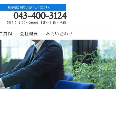
お気軽にお問い合わせください。
043-400-3124
【受付】9:00～20:00 【定休】日・祝日
ご質問
会社概要
お問い合わせ