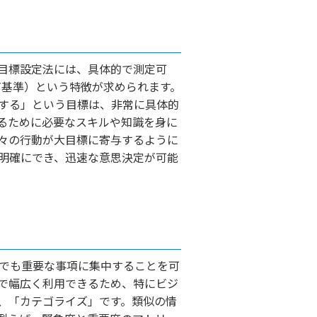
目標設定法には、具体的で測定可
T基準）という特徴が求められます。
する」という目標は、非常に具体的
るために必要なスキルや知識を身に
々の行動が大目標に寄与するように
明確にでき、迅速な意思決定が可能
でも重要な事項に集中することを可
で幅広く利用できるため、特にビジ
、「カテゴライズ」です。類似の情