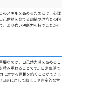
このスキルを高めるためには、心理
自己信頼を育てる訓練や恐怖との向
で、より強い決断力を持つことが可
重要なのは、自己効力感を高めるこ
を積み重ねることです。日常生活で
力に対する信頼を築くことができま
分自身に対して励ましや肯定的な言