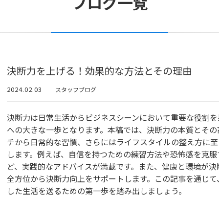
ブログ一覧
決断力を上げる！効果的な方法とその理由
2024.02.03
スタッフブログ
決断力は日常生活からビジネスシーンにおいて重要な役割を
への大きな一歩となります。本稿では、決断力の本質とその
チから日常的な習慣、さらにはライフスタイルの整え方に至
します。例えば、自信を持つための練習方法や恐怖感を克服
ど、実践的なアドバイスが満載です。また、健康と環境が決
全方位から決断力向上をサポートします。この記事を通じて
した生活を送るための第一歩を踏み出しましょう。