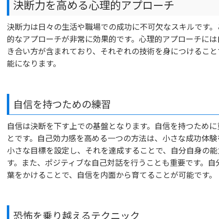
決断力を高める心理的アプローチ
決断力は日々の生活や職場での成功に不可欠なスキルです。
的なアプローチが非常に効果的です。心理的アプローチには
き合い方が含まれており、それぞれの技術を身につけること
能になります。
自信を持つための練習
自信は決断を下す上での基盤となります。自信を持つために
とです。自己効力感を高める一つの方法は、小さな成功体験
小さな目標を設定し、それを達成することで、自分自身の能
す。また、ポジティブな自己対話を行うことも重要です。自
葉をかけることで、自信を内面から育てることが可能です。
恐怖を乗り越えるテクニック