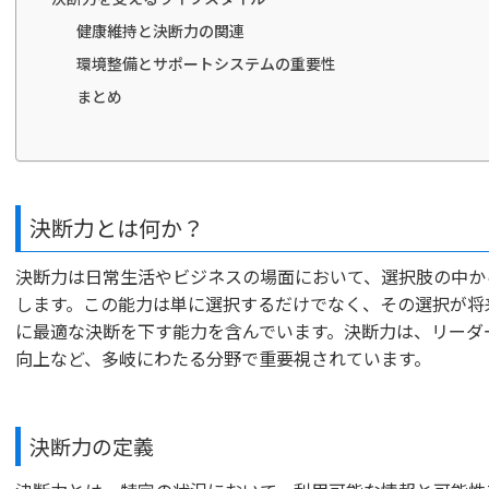
健康維持と決断力の関連
環境整備とサポートシステムの重要性
まとめ
決断力とは何か？
決断力は日常生活やビジネスの場面において、選択肢の中か
します。この能力は単に選択するだけでなく、その選択が将
に最適な決断を下す能力を含んでいます。決断力は、リーダ
向上など、多岐にわたる分野で重要視されています。
決断力の定義