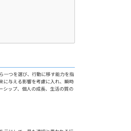
ら一つを選び、行動に移す能力を指
来に与える影響を考慮に入れ、瞬時
ーシップ、個人の成長、生活の質の