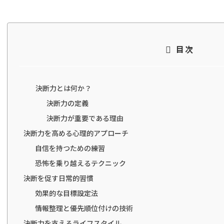
目次
決断力とは何か？
決断力の定義
決断力が重要である理由
決断力を高める心理的アプローチ
自信を持つための練習
恐怖を乗り越えるテクニック
決断を促す日常的習慣
効果的な目標設定法
情報整理と優先順位付けの技術
決断力を支えるライフスタイル