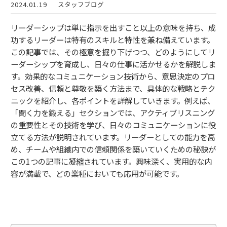
2024.01.19
スタッフブログ
リーダーシップは単に指示を出すこと以上の意味を持ち、成
功するリーダーは特有のスキルと特性を兼ね備えています。
この記事では、その極意を掘り下げつつ、どのようにしてリ
ーダーシップを育成し、日々の仕事に活かせるかを解説しま
す。効果的なコミュニケーション技術から、意思決定のプロ
セス改善、信頼と尊敬を築く方法まで、具体的な戦略とテク
ニックを紹介し、各ポイントを詳解していきます。例えば、
「聞く力を鍛える」セクションでは、アクティブリスニング
の重要性とその技術を学び、日々のコミュニケーションに役
立てる方法が説明されています。リーダーとしての能力を高
め、チームや組織内での信頼関係を築いていくための秘訣が
この1つの記事に凝縮されています。興味深く、実用的な内
容が満載で、どの業種においても応用が可能です。