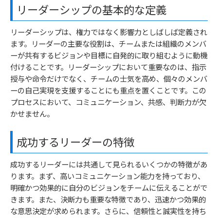
リーダーシップの基本的な定義
リーダーシップは、権力ではなく影響力としばしば定義され
ます。リーダーの主要な役割は、チームまたは組織のメンバ
ーが共有するビジョンや目標に自発的に取り組むように動機
付けることです。リーダーシップにおいて重要なのは、指示
授与や命令だけでなく、チームの士気を高め、個々のメンバ
ーの自己実現を支援することにも重点を置くことです。この
プロセスにおいて、コミュニケーション、共感、判断力が欠
かせません。
成功するリーダーの特徴
成功するリーダーには共通して見られるいくつかの特徴があ
ります。まず、高いコミュニケーション能力を持っており、
明確かつ効果的に自分のビジョンをチームに伝えることがで
きます。また、決断力も重要な特徴であり、迅速かつ効果的
な意思決定が求められます。さらに、信頼性と誠実性を持ち