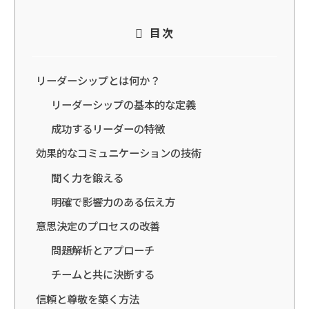
目次
リーダーシップとは何か？
リーダーシップの基本的な定義
成功するリーダーの特徴
効果的なコミュニケーションの技術
聞く力を鍛える
明確で影響力のある伝え方
意思決定のプロセスの改善
問題解析とアプローチ
チームと共に決断する
信頼と尊敬を築く方法