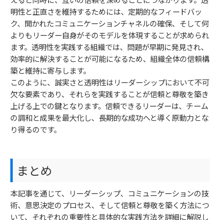
明性と正直さを維持するためには、定期的なフィードバッ
ク、開かれたコミュニケーションチャネルの確保、そして何
よりもリーダー自身がそのモデルを体現することが求められ
ます。透明性を実践する組織では、問題が早期に発見され、
効率的に解決することが可能になるため、組織全体の信頼構
築と維持に寄与します。
このように、誠実さと透明性はリーダーシップにおいて不可
欠な要素であり、それらを実践することが信頼と尊敬を築き
上げる上での鍵となります。信頼できるリーダーは、チーム
の調和と成果を最大化し、長期的な成功へと導く原動力とな
り得るのです。
まとめ
本記事を通じて、リーダーシップ、コミュニケーションの技
術、意思決定のプロセス、そして信頼と尊敬を築く方法につ
いて、それぞれの重要性と具体的な実践方法を詳細に解説し