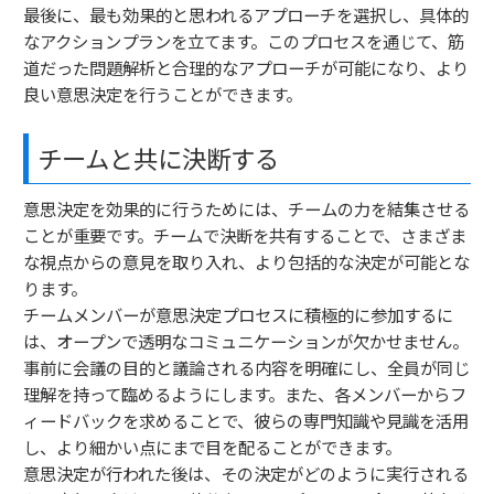
最後に、最も効果的と思われるアプローチを選択し、具体的
なアクションプランを立てます。このプロセスを通じて、筋
道だった問題解析と合理的なアプローチが可能になり、より
良い意思決定を行うことができます。
チームと共に決断する
意思決定を効果的に行うためには、チームの力を結集させる
ことが重要です。チームで決断を共有することで、さまざま
な視点からの意見を取り入れ、より包括的な決定が可能とな
ります。
チームメンバーが意思決定プロセスに積極的に参加するに
は、オープンで透明なコミュニケーションが欠かせません。
事前に会議の目的と議論される内容を明確にし、全員が同じ
理解を持って臨めるようにします。また、各メンバーからフ
ィードバックを求めることで、彼らの専門知識や見識を活用
し、より細かい点にまで目を配ることができます。
意思決定が行われた後は、その決定がどのように実行される