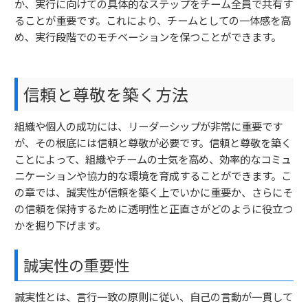
か、実行に向けての具体的なステップをチーム全員で共有す
ることが重要です。これにより、チームとしての一体感を高
め、実行段階でのモチベーションを保つことができます。
信頼と尊敬を築く方法
組織や個人の成功には、リーダーシップが非常に重要です
が、その根底には信頼と尊敬が必要です。信頼と尊敬を築く
ことによって、組織やチームの士気を高め、効率的なコミュ
ニケーションや協力的な環境を育成することができます。こ
の章では、誠実性が信頼を築く上でいかに重要か、さらにそ
の信頼を保持するために透明性と正直さがどのように役立つ
かを掘り下げます。
誠実性の重要性
誠実性とは、言行一致の原則に従い、自己の言動が一貫して