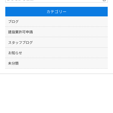
カテゴリー
ブログ
建設業許可申請
スタッフブログ
お知らせ
未分類