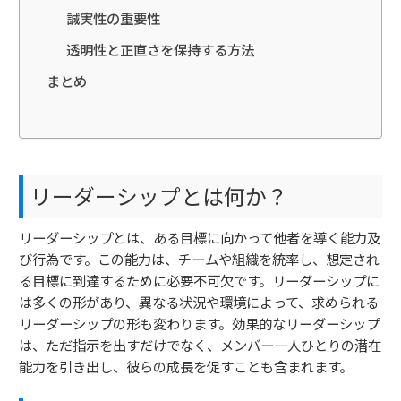
誠実性の重要性
透明性と正直さを保持する方法
まとめ
リーダーシップとは何か？
リーダーシップとは、ある目標に向かって他者を導く能力及
び行為です。この能力は、チームや組織を統率し、想定され
る目標に到達するために必要不可欠です。リーダーシップに
は多くの形があり、異なる状況や環境によって、求められる
リーダーシップの形も変わります。効果的なリーダーシップ
は、ただ指示を出すだけでなく、メンバー一人ひとりの潜在
能力を引き出し、彼らの成長を促すことも含まれます。