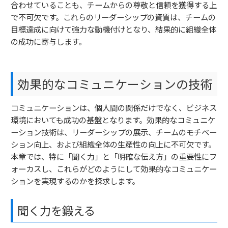
合わせていることも、チームからの尊敬と信頼を獲得する上
で不可欠です。これらのリーダーシップの資質は、チームの
目標達成に向けて強力な動機付けとなり、結果的に組織全体
の成功に寄与します。
効果的なコミュニケーションの技術
コミュニケーションは、個人間の関係だけでなく、ビジネス
環境においても成功の基盤となります。効果的なコミュニケ
ーション技術は、リーダーシップの展示、チームのモチベー
ション向上、および組織全体の生産性の向上に不可欠です。
本章では、特に「聞く力」と「明確な伝え方」の重要性にフ
ォーカスし、これらがどのようにして効果的なコミュニケー
ションを実現するのかを探求します。
聞く力を鍛える