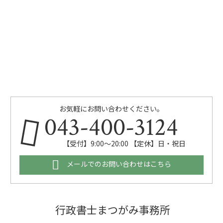
お気軽にお問い合わせください。
043-400-3124
【受付】9:00～20:00 【定休】日・祝日
メールでのお問い合わせはこちら
行政書士まつがみ事務所