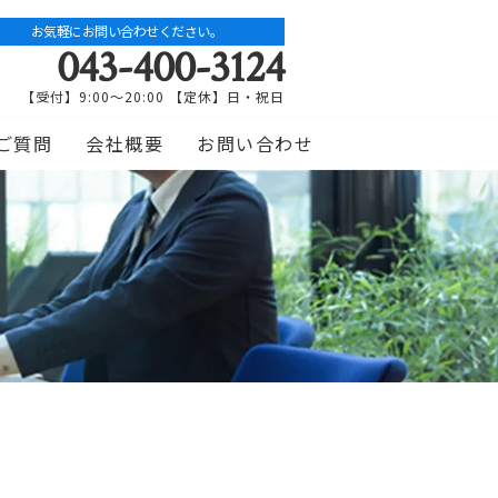
お気軽にお問い合わせください。
043-400-3124
【受付】9:00～20:00 【定休】日・祝日
ご質問
会社概要
お問い合わせ