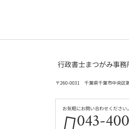
行政書士まつがみ事務
〒260-0031 千葉県千葉市中央
お気軽にお問い合わせください
043-400