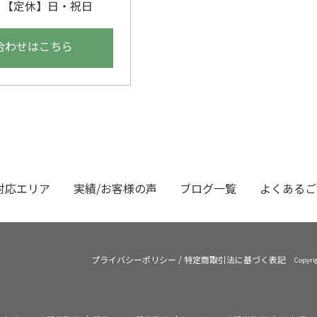
00 【定休】日・祝日
合わせはこちら
対応エリア
実績/お客様の声
ブログ一覧
よくあるご
プライバシーポリシー
/
特定商取引法に基づく表記
Copyr