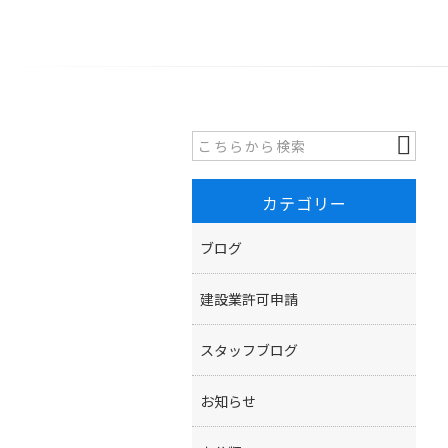
カテゴリー
ブログ
建設業許可申請
スタッフブログ
お知らせ