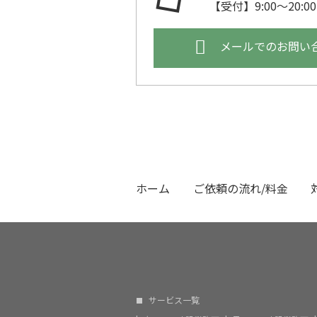
【受付】9:00～20:
メールでのお問い
ホーム
ご依頼の流れ/料金
サービス一覧