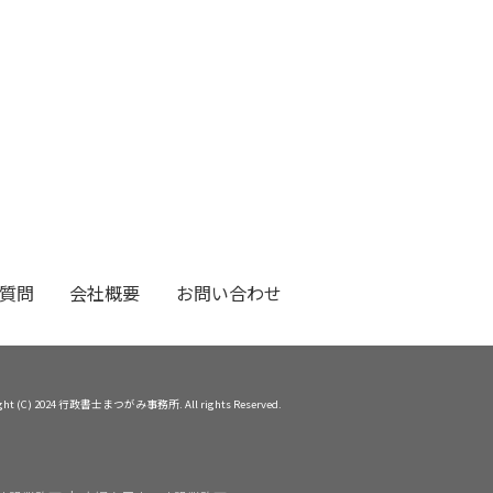
質問
会社概要
お問い合わせ
ight (C) 2024 行政書士まつがみ事務所. All rights Reserved.