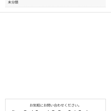
未分類
お気軽にお問い合わせください。