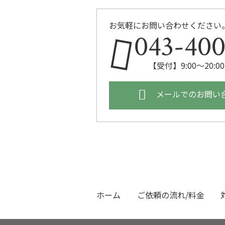
お気軽にお問い合わせください
043-400
【受付】9:00～20:
メールでのお問い
ホーム
ご依頼の流れ/料金