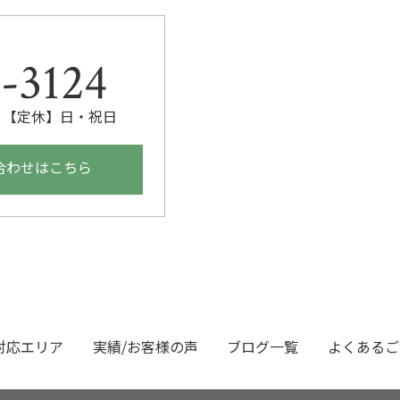
。
-3124
00 【定休】日・祝日
合わせはこちら
対応エリア
実績/お客様の声
ブログ一覧
よくあるご