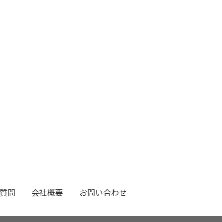
質問
会社概要
お問い合わせ