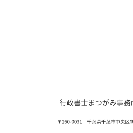
行政書士まつがみ事務
〒260-0031 千葉県千葉市中央