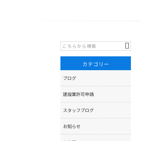
カテゴリー
ブログ
建設業許可申請
スタッフブログ
お知らせ