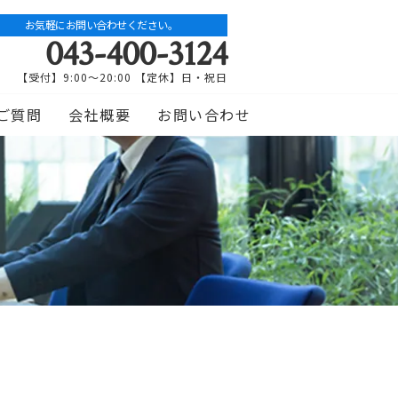
お気軽にお問い合わせください。
043-400-3124
【受付】9:00～20:00 【定休】日・祝日
ご質問
会社概要
お問い合わせ