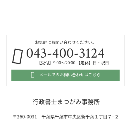
お気軽にお問い合わせください。
043-400-3124
【受付】9:00～20:00 【定休】日・祝日
メールでのお問い合わせはこちら
行政書士まつがみ事務所
〒260-0031 千葉県千葉市中央区新千葉１丁目７−２