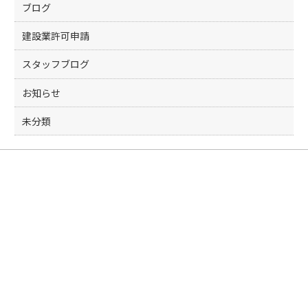
k
ブログ
建設業許可申請
スタッフブログ
お知らせ
未分類