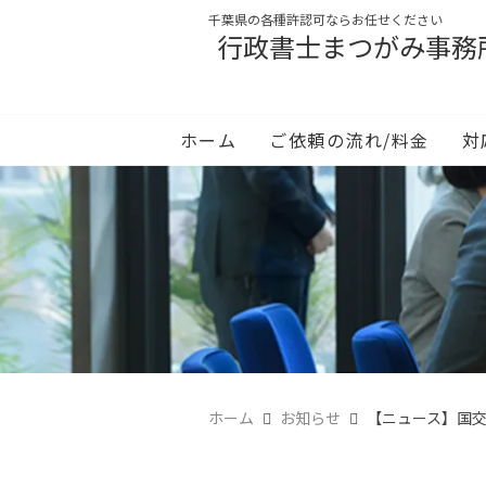
千葉県の各種許認可ならお任せください
行政書士まつがみ事務
ホーム
ご依頼の流れ/料金
対
ホーム
お知らせ
【ニュース】国