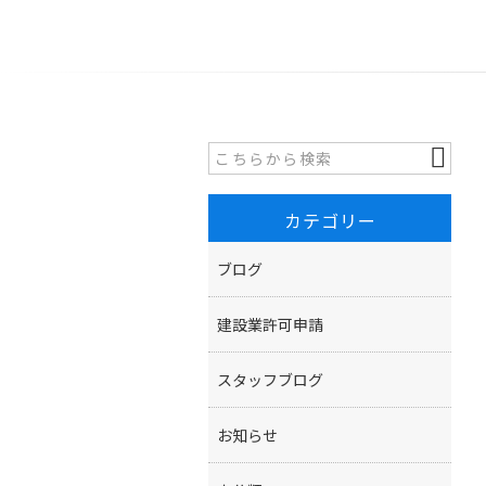
カテゴリー
ブログ
建設業許可申請
スタッフブログ
お知らせ