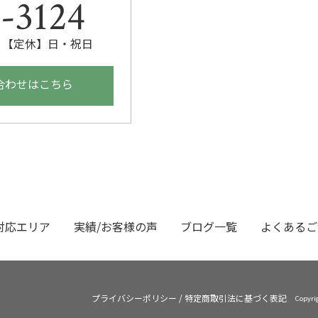
-3124
00 【定休】日・祝日
合わせはこちら
対応エリア
実績/お客様の声
ブログ一覧
よくあるご
プライバシーポリシー
/
特定商取引法に基づく表記
Copyr