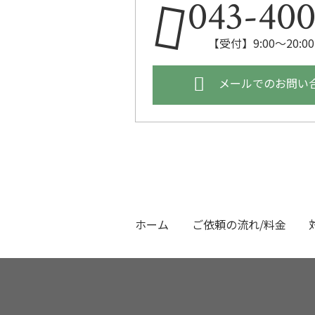
043-400
【受付】9:00～20:
メールでのお問い
ホーム
ご依頼の流れ/料金