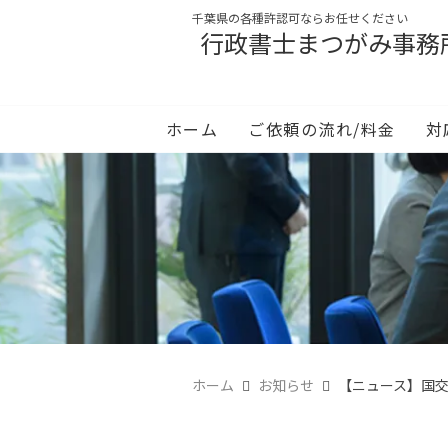
千葉県の各種許認可ならお任せください
行政書士まつがみ事務
ホーム
ご依頼の流れ/料金
対
ホーム
お知らせ
【ニュース】国