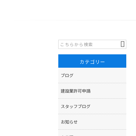
カテゴリー
ブログ
建設業許可申請
スタッフブログ
お知らせ