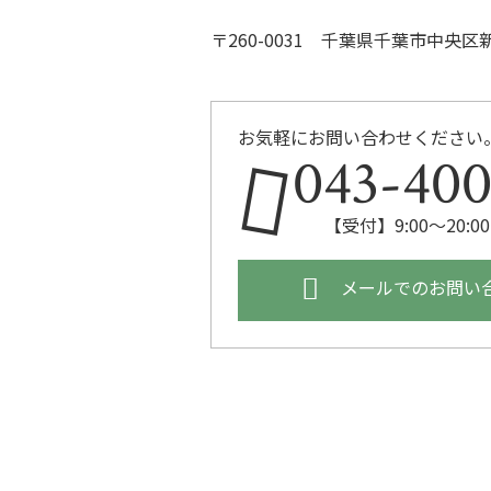
〒260-0031 千葉県千葉市中央
お気軽にお問い合わせください
043-400
【受付】9:00～20:
メールでのお問い