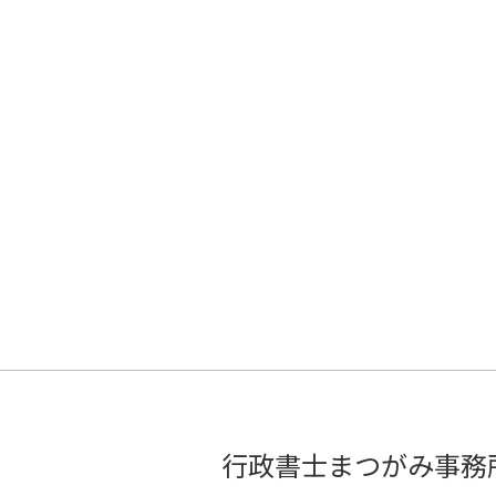
行政書士まつがみ事務