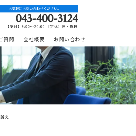
お気軽にお問い合わせください。
043-400-3124
【受付】9:00～20:00 【定休】日・祝日
ご質問
会社概要
お問い合わせ
性訴え