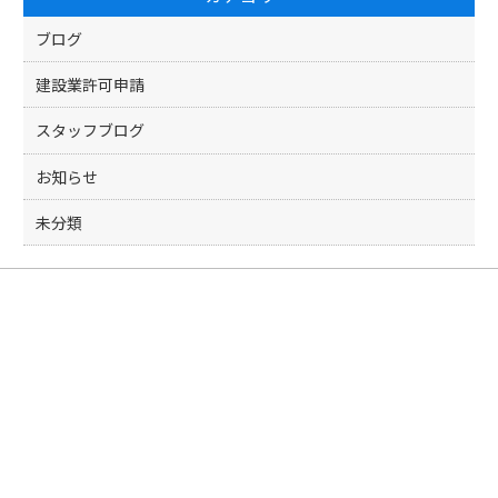
o
k
ブログ
建設業許可申請
スタッフブログ
お知らせ
未分類