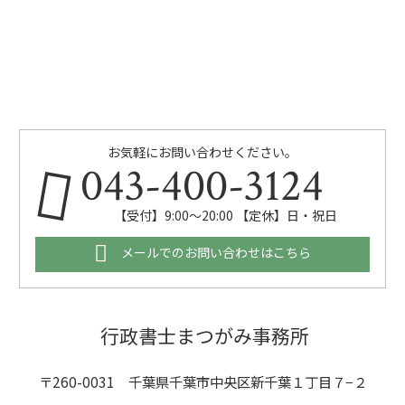
お気軽にお問い合わせください。
043-400-3124
【受付】9:00～20:00 【定休】日・祝日
メールでのお問い合わせはこちら
行政書士まつがみ事務所
〒260-0031 千葉県千葉市中央区新千葉１丁目７−２