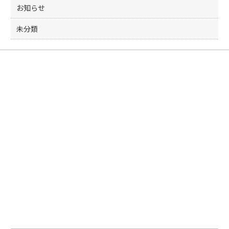
お知らせ
未分類