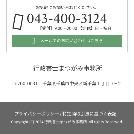
お気軽にお問い合わせください。
043-400-3124
【受付】9:00～20:00 【定休】日・祝日
メールでのお問い合わせはこちら
行政書士まつがみ事務所
〒260-0031 千葉県千葉市中央区新千葉１丁目７−２
プライバシーポリシー
/
特定商取引法に基づく表記
Copyright (C) 2024 行政書士まつがみ事務所. All rights Reserved.