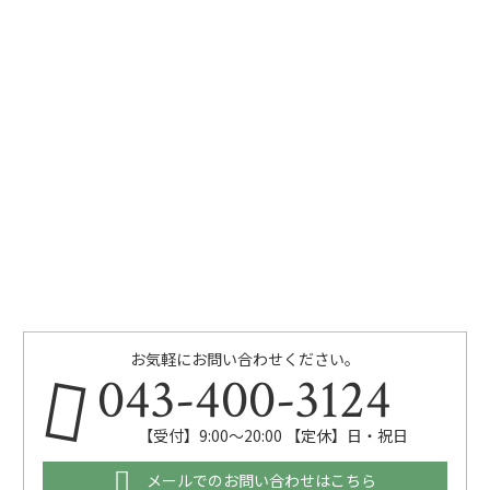
お気軽にお問い合わせください。
043-400-3124
【受付】9:00～20:00 【定休】日・祝日
メールでのお問い合わせはこちら