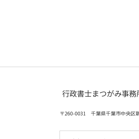
行政書士まつがみ事務
〒260-0031 千葉県千葉市中央