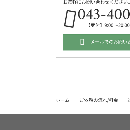
お気軽にお問い合わせください
043-400
【受付】9:00～20:
メールでのお問い
ホーム
ご依頼の流れ/料金