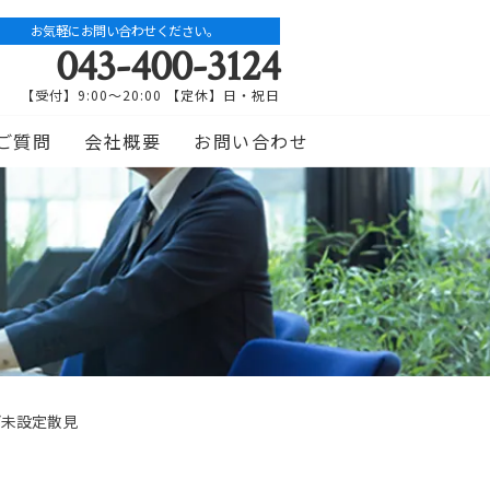
お気軽にお問い合わせください。
043-400-3124
【受付】9:00～20:00 【定休】日・祝日
ご質問
会社概要
お問い合わせ
ど未設定散見