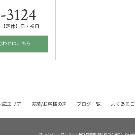
。
-3124
00 【定休】日・祝日
合わせはこちら
対応エリア
実績/お客様の声
ブログ一覧
よくあるご
プライバシーポリシー
/
特定商取引法に基づく表記
Copyr