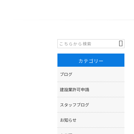
カテゴリー
ブログ
建設業許可申請
スタッフブログ
お知らせ