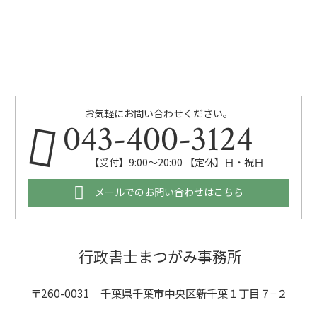
お気軽にお問い合わせください。
043-400-3124
【受付】9:00～20:00 【定休】日・祝日
メールでのお問い合わせはこちら
行政書士まつがみ事務所
〒260-0031 千葉県千葉市中央区新千葉１丁目７−２