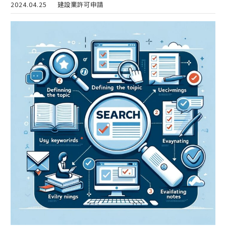
2024.04.25
建設業許可申請