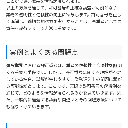
ことができ、確実な情報が得られます。
以上の方法を通じて、許可番号の正確な調査が可能となり、
業務の透明性と信頼性の向上に寄与します。許可番号を正し
く理解し、適切な調べ方を実行することは、事業者としての
責任を遂行する上で非常に重要です。
実例とよくある問題点
建設業界における許可番号は、業者の信頼性と合法性を証明
する重要な手段です。しかし、許可番号に関する理解が不足
している場合、誤解が生じやすく、業務運営上の問題に繋が
る可能性があります。ここでは、実際の許可番号の解析例を
通じて、どのような情報が得られるのかを見ていきます。ま
た、一般的に遭遇する誤解や間違いとその回避方法について
も掘り下げていきます。