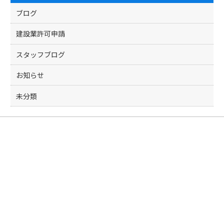
ブログ
建設業許可申請
スタッフブログ
お知らせ
未分類