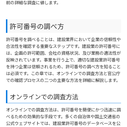
前の詳細な調査に値します。
許可番号の調べ方
許可番号を調べることは、建設業界において企業の信頼性や
合法性を確認する重要なステップです。建設業の許可番号に
は、企画の許可範囲、会社の資格状況、及び業務の適法性が
反映されています。事業を行う上で、適切な建設業許可番号
を持つ企業は信頼されるため、許可番号の調べ方を知ること
は必須です。この章では、オンラインでの調査方法と官公庁
での確認プロセスの二つの主要な方法を詳細に解説します。
オンラインでの調査方法
オンラインでの調査方法は、許可番号を簡便にかつ迅速に調
べるための効果的な手段です。多くの自治体や国土交通省の
公式ウェブサイトでは、建設業許可番号のデータベースを公