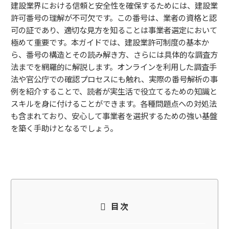
建設業界における信頼と安全性を確保するためには、建設業
許可番号の理解が不可欠です。この番号は、業者の資格と認
可の証であり、適切な見方を知ることは事業者選定において
極めて重要です。本ガイドでは、建設業許可制度の基本か
ら、番号の構造とその読み解き方、さらには具体的な調査方
法までを網羅的に解説します。オンラインを利用した調査手
法や官公庁での確認プロセスにも触れ、実際の番号解析の事
例を紹介することで、読者が実生活で役立てるための知識と
スキルを身に付けることができます。各種問題点への対処法
も含まれており、安心して事業者を選択するための強い基盤
を築く手助けとなるでしょう。
目次