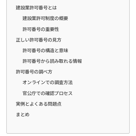
建設業許可番号とは
建設業許可制度の概要
許可番号の重要性
正しい許可番号の見方
許可番号の構造と意味
許可番号から読み取れる情報
許可番号の調べ方
オンラインでの調査方法
官公庁での確認プロセス
実例とよくある問題点
まとめ