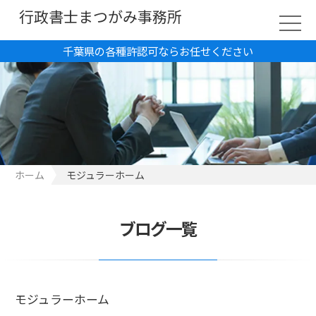
行政書士まつがみ事務所
千葉県の各種許認可ならお任せください
ホーム
モジュラーホーム
ブログ一覧
モジュラーホーム