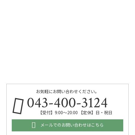
お気軽にお問い合わせください。
043-400-3124
【受付】9:00～20:00 【定休】日・祝日
メールでのお問い合わせはこちら