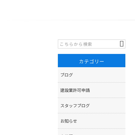
カテゴリー
ブログ
建設業許可申請
スタッフブログ
お知らせ