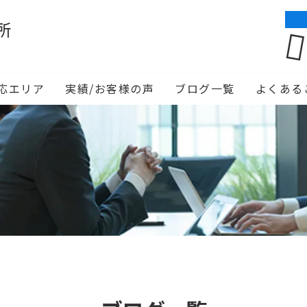
所
応エリア
実績/お客様の声
ブログ一覧
よくある