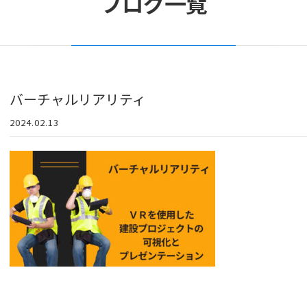
ブログ一覧
バーチャルリアリティ
2024.02.13