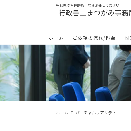
千葉県の各種許認可ならお任せください
行政書士まつがみ事務
ホーム
ご依頼の流れ/料金
対
ホーム
バーチャルリアリティ