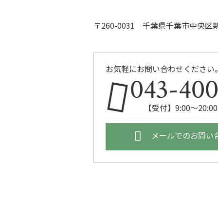
〒260-0031 千葉県千葉市中央
お気軽にお問い合わせください
043-400
【受付】9:00～20:
メールでのお問い