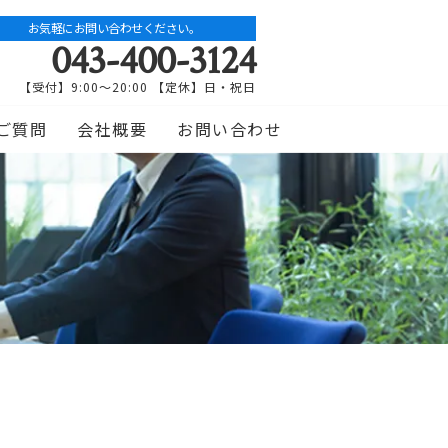
お気軽にお問い合わせください。
043-400-3124
【受付】9:00～20:00 【定休】日・祝日
ご質問
会社概要
お問い合わせ