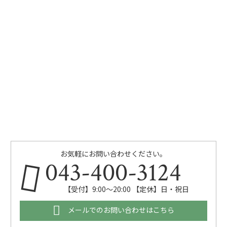
お気軽にお問い合わせください。
043-400-3124
【受付】9:00～20:00 【定休】日・祝日
メールでのお問い合わせはこちら