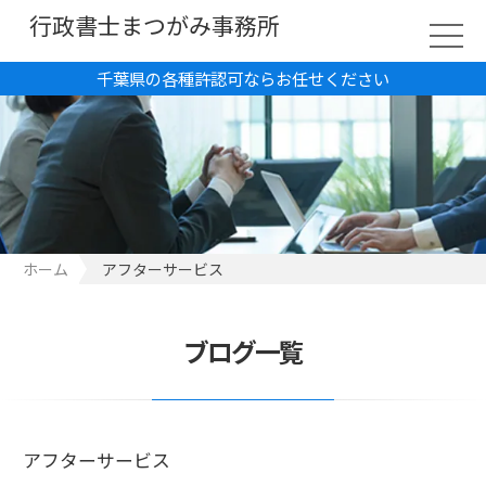
行政書士まつがみ事務所
千葉県の各種許認可ならお任せください
ホーム
アフターサービス
ブログ一覧
アフターサービス